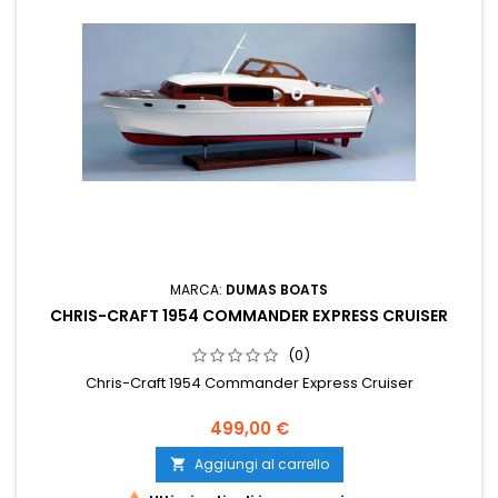
MARCA:
DUMAS BOATS
CHRIS-CRAFT 1954 COMMANDER EXPRESS CRUISER
(0)
Chris-Craft 1954 Commander Express Cruiser
499,00 €
Aggiungi al carrello
