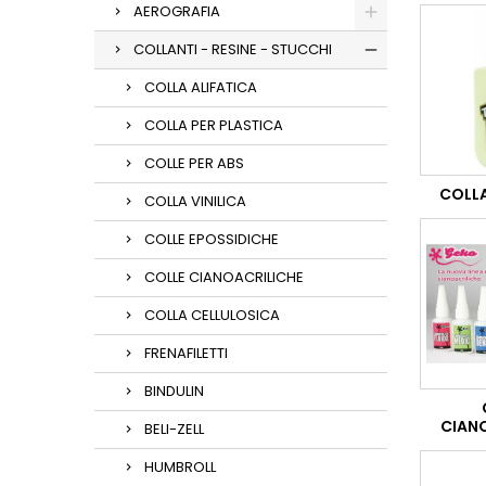
AEROGRAFIA
COLLANTI - RESINE - STUCCHI
COLLA ALIFATICA
COLLA PER PLASTICA
COLLE PER ABS
COLLA
COLLA VINILICA
COLLE EPOSSIDICHE
COLLE CIANOACRILICHE
COLLA CELLULOSICA
FRENAFILETTI
BINDULIN
CIAN
BELI-ZELL
HUMBROLL