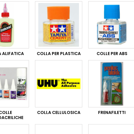
 ALIFATICA
COLLA PER PLASTICA
COLLE PER ABS
COLLE
COLLA CELLULOSICA
FRENAFILETTI
OACRILICHE