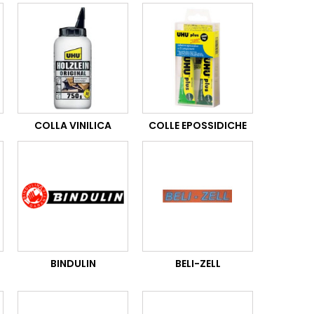
COLLA VINILICA
COLLE EPOSSIDICHE
BINDULIN
BELI-ZELL