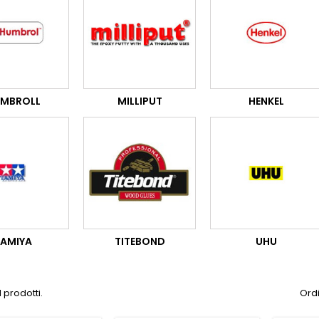
MBROLL
MILLIPUT
HENKEL
AMIYA
TITEBOND
UHU
 prodotti.
Ordi