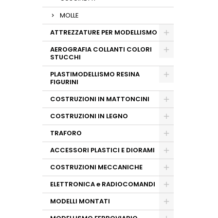
MOLLE
ATTREZZATURE PER MODELLISMO
AEROGRAFIA COLLANTI COLORI
STUCCHI
PLASTIMODELLISMO RESINA
FIGURINI
COSTRUZIONI IN MATTONCINI
COSTRUZIONI IN LEGNO
TRAFORO
ACCESSORI PLASTICI E DIORAMI
COSTRUZIONI MECCANICHE
ELETTRONICA e RADIOCOMANDI
MODELLI MONTATI