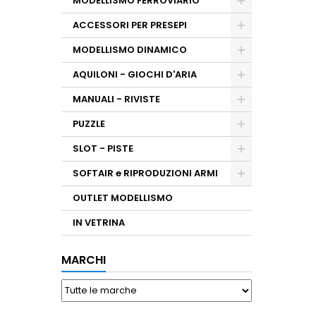
MODELLISMO FERROVIARIO
ACCESSORI PER PRESEPI
MODELLISMO DINAMICO
AQUILONI - GIOCHI D'ARIA
MANUALI - RIVISTE
PUZZLE
SLOT - PISTE
SOFTAIR e RIPRODUZIONI ARMI
OUTLET MODELLISMO
IN VETRINA
MARCHI