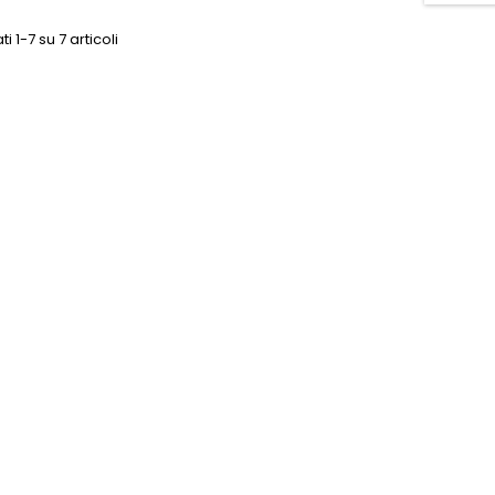
ti 1-7 su 7 articoli