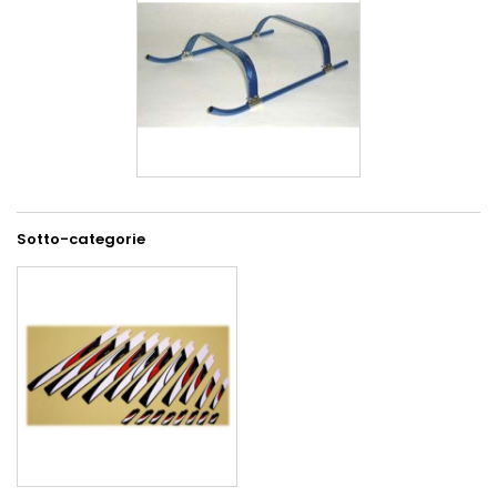
Sotto-categorie