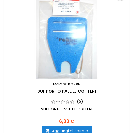
MARCA:
ROBBE
SUPPORTO PALE ELICOTTERI
(0)
SUPPORTO PALE ELICOTTERI
6,00 €
Aggiungi al carrello
