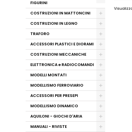
FIGURINI
Visualizza
COSTRUZIONI IN MATTONCINI
COSTRUZIONI IN LEGNO
TRAFORO
ACCESSORI PLASTICI E DIORAMI
COSTRUZIONI MECCANICHE
ELETTRONICA e RADIOCOMANDI
MODELLI MONTATI
MODELLISMO FERROVIARIO
ACCESSORI PER PRESEPI
MODELLISMO DINAMICO
AQUILONI - GIOCHI D'ARIA
MANUALI - RIVISTE