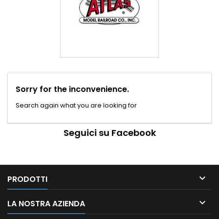
Sorry for the inconvenience.
Search again what you are looking for
Seguici su Facebook

PRODOTTI

LA NOSTRA AZIENDA