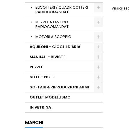
ELICOTTERI / QUADRICOTTERI
Visualizza
RADIOCOMANDATI
MEZZI DA LAVORO
RADIOCOMANDATI
MOTORI A SCOPPIO
AQUILONI - GIOCHI D'ARIA
MANUALI - RIVISTE
PUZZLE
SLOT - PISTE
SOFTAIR e RIPRODUZIONI ARMI
OUTLET MODELLISMO
IN VETRINA
MARCHI