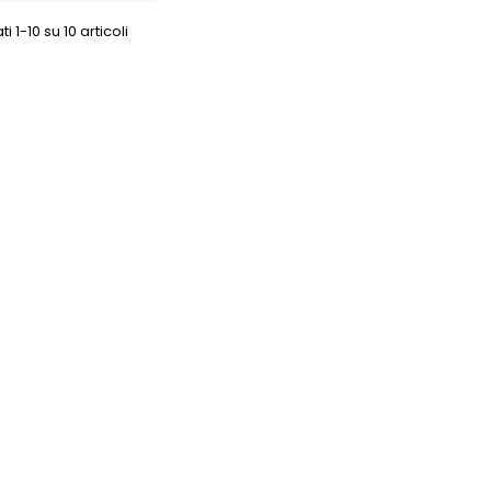
ti 1-10 su 10 articoli