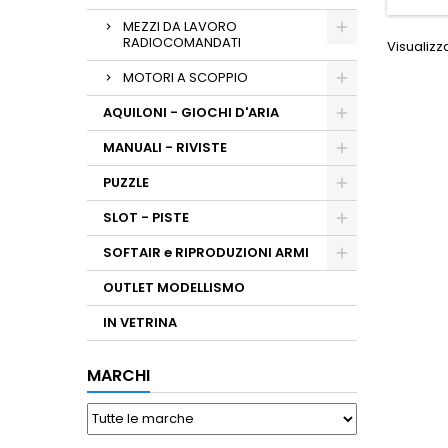
MEZZI DA LAVORO
RADIOCOMANDATI
Visualizza
MOTORI A SCOPPIO
AQUILONI - GIOCHI D'ARIA
MANUALI - RIVISTE
PUZZLE
SLOT - PISTE
SOFTAIR e RIPRODUZIONI ARMI
OUTLET MODELLISMO
IN VETRINA
MARCHI