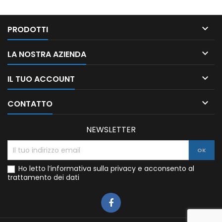

PRODOTTI

LA NOSTRA AZIENDA

IL TUO ACCOUNT

CONTATTO
NEWSLETTER
Ho letto l’informativa sulla privacy e acconsento al
trattamento dei dati