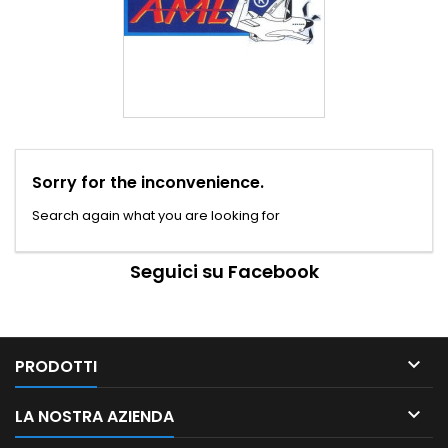
Sorry for the inconvenience.
Search again what you are looking for
Seguici su Facebook

PRODOTTI

LA NOSTRA AZIENDA