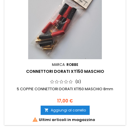
MARCA:
ROBBE
CONNETTORI DORATI XT150 MASCHIO
(0)
5 COPPIE CONNETTORI DORATI XT150 MASCHIO 8mm
17,00 €
Aggiungi al carrello


Ultimi articoli in magazzino