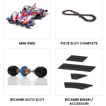
MINI 4WD
PISTE SLOT COMPLETE
RICAMBI AUTO SLOT
RICAMBI BINARI /
ACCESSORI