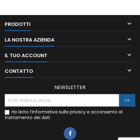

PRODOTTI

LA NOSTRA AZIENDA

IL TUO ACCOUNT

CONTATTO
NEWSLETTER
Ho letto l’informativa sulla privacy e acconsento al
trattamento dei dati