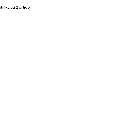
ti 1-2 su 2 articoli