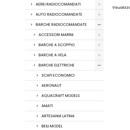
AEREI RADIOCOMANDATI
Visualizza
AUTO RADIOCOMANDATE
BARCHE RADIOCOMANDATE
ACCESSORI MARINI
BARCHE A SCOPPIO
BARCHE A VELA
BARCHE ELETTRICHE
SCAFI ECONOMICI
AERONAUT
AQUACRAFT MODELS
AMATI
ARTESANIA LATINA
BEILI MODEL