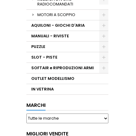
RADIOCOMANDATI
MOTORI A SCOPPIO
AQUILONI - GIOCHI D'ARIA
MANUALI - RIVISTE
PUZZLE
SLOT - PISTE
SOFTAIR e RIPRODUZIONI ARMI
OUTLET MODELLISMO
IN VETRINA
MARCHI
MIGLIORI VENDITE