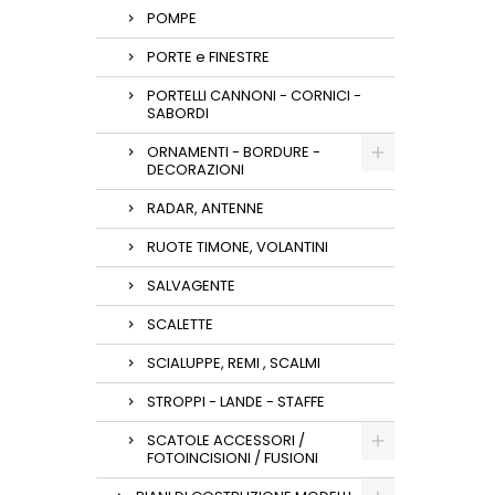
POMPE
PORTE e FINESTRE
PORTELLI CANNONI - CORNICI -
SABORDI
ORNAMENTI - BORDURE -
DECORAZIONI
RADAR, ANTENNE
RUOTE TIMONE, VOLANTINI
SALVAGENTE
SCALETTE
SCIALUPPE, REMI , SCALMI
STROPPI - LANDE - STAFFE
SCATOLE ACCESSORI /
FOTOINCISIONI / FUSIONI