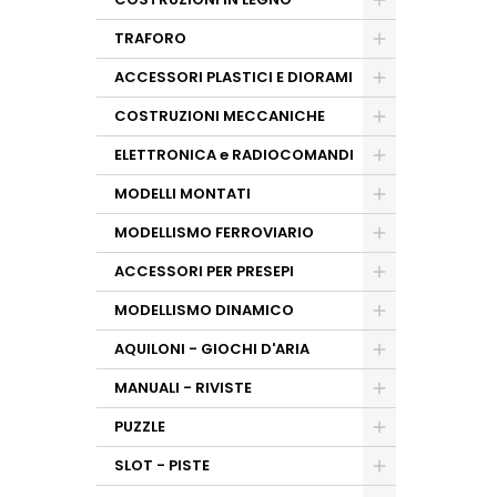
TRAFORO
ACCESSORI PLASTICI E DIORAMI
COSTRUZIONI MECCANICHE
ELETTRONICA e RADIOCOMANDI
MODELLI MONTATI
MODELLISMO FERROVIARIO
ACCESSORI PER PRESEPI
MODELLISMO DINAMICO
AQUILONI - GIOCHI D'ARIA
MANUALI - RIVISTE
PUZZLE
SLOT - PISTE