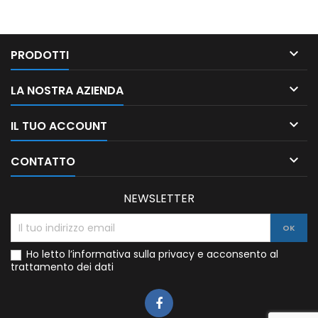

PRODOTTI

LA NOSTRA AZIENDA

IL TUO ACCOUNT

CONTATTO
NEWSLETTER
Ho letto l’informativa sulla privacy e acconsento al
trattamento dei dati