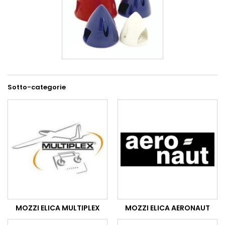
Sotto-categorie
MOZZI ELICA MULTIPLEX
MOZZI ELICA AERONAUT