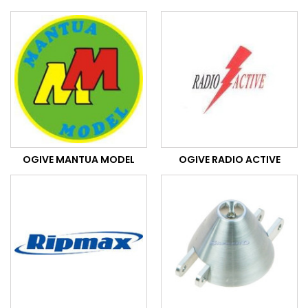
OGIVE MANTUA MODEL
OGIVE RADIO ACTIVE