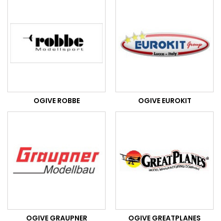
OGIVE ROBBE
OGIVE EUROKIT
OGIVE GRAUPNER
OGIVE GREATPLANES