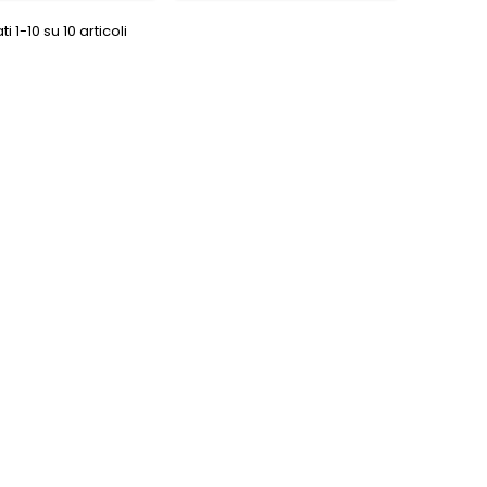
ti 1-10 su 10 articoli