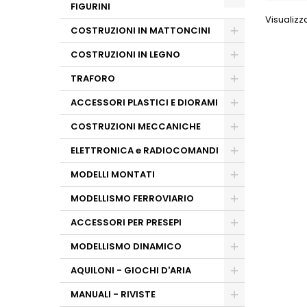
FIGURINI
Visualizza
COSTRUZIONI IN MATTONCINI
COSTRUZIONI IN LEGNO
TRAFORO
ACCESSORI PLASTICI E DIORAMI
COSTRUZIONI MECCANICHE
ELETTRONICA e RADIOCOMANDI
MODELLI MONTATI
MODELLISMO FERROVIARIO
ACCESSORI PER PRESEPI
MODELLISMO DINAMICO
AQUILONI - GIOCHI D'ARIA
MANUALI - RIVISTE