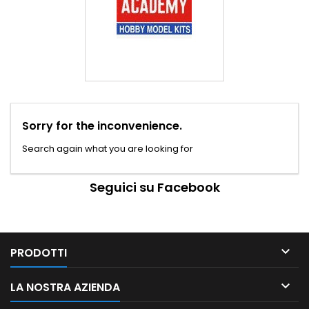
Sorry for the inconvenience.
Search again what you are looking for
Seguici su Facebook

PRODOTTI

LA NOSTRA AZIENDA