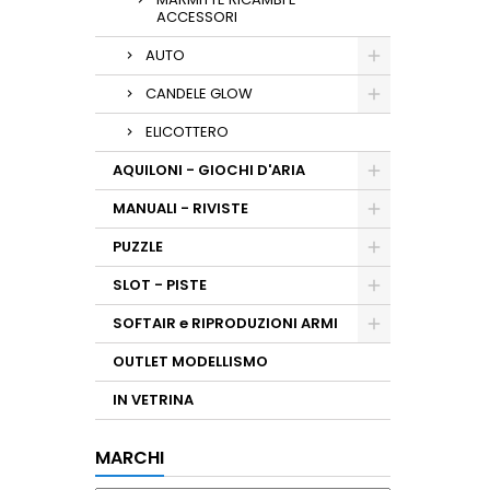
ACCESSORI
AUTO
CANDELE GLOW
ELICOTTERO
AQUILONI - GIOCHI D'ARIA
MANUALI - RIVISTE
PUZZLE
SLOT - PISTE
SOFTAIR e RIPRODUZIONI ARMI
OUTLET MODELLISMO
IN VETRINA
MARCHI