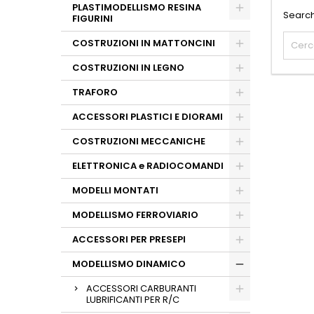
PLASTIMODELLISMO RESINA
Search
FIGURINI
COSTRUZIONI IN MATTONCINI
COSTRUZIONI IN LEGNO
TRAFORO
ACCESSORI PLASTICI E DIORAMI
COSTRUZIONI MECCANICHE
ELETTRONICA e RADIOCOMANDI
MODELLI MONTATI
MODELLISMO FERROVIARIO
ACCESSORI PER PRESEPI
MODELLISMO DINAMICO
ACCESSORI CARBURANTI
LUBRIFICANTI PER R/C