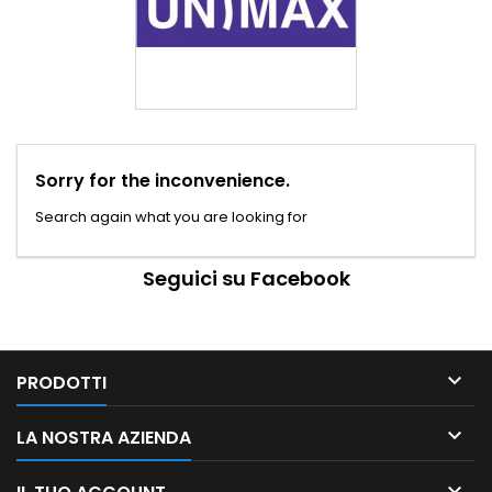
Sorry for the inconvenience.
Search again what you are looking for
Seguici su Facebook

PRODOTTI

LA NOSTRA AZIENDA
