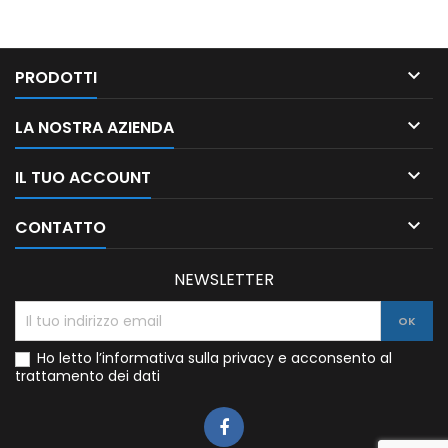

PRODOTTI

LA NOSTRA AZIENDA

IL TUO ACCOUNT

CONTATTO
NEWSLETTER
Ho letto l’informativa sulla privacy e acconsento al
trattamento dei dati