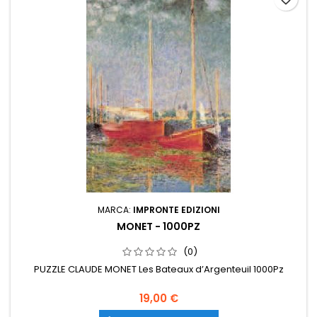
MARCA:
IMPRONTE EDIZIONI
MONET - 1000PZ
(0)
PUZZLE CLAUDE MONET Les Bateaux d’Argenteuil 1000Pz
19,00 €