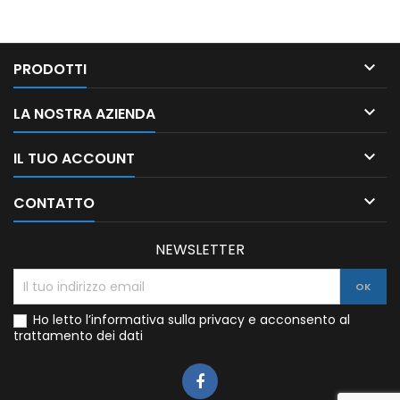

PRODOTTI

LA NOSTRA AZIENDA

IL TUO ACCOUNT

CONTATTO
NEWSLETTER
Ho letto l’informativa sulla privacy e acconsento al
trattamento dei dati