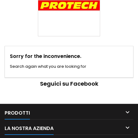
Sorry for the inconvenience.
Search again what you are looking for
Seguici su Facebook

PRODOTTI

LA NOSTRA AZIENDA