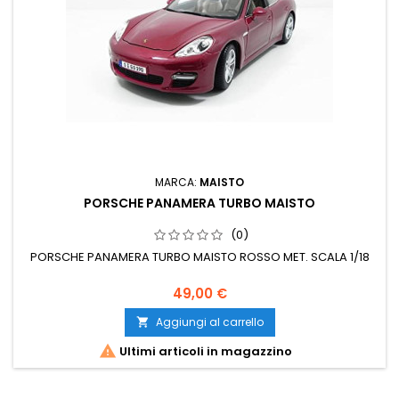
MARCA:
MAISTO
PORSCHE PANAMERA TURBO MAISTO
(0)
PORSCHE PANAMERA TURBO MAISTO ROSSO MET. SCALA 1/18
49,00 €
Aggiungi al carrello


Ultimi articoli in magazzino