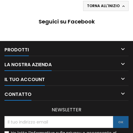
TORNA ALL'INIZIO

Seguici su Facebook

PRODOTTI

LA NOSTRA AZIENDA

IL TUO ACCOUNT

CONTATTO
NEWSLETTER