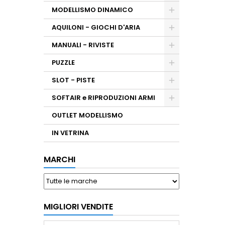
MODELLISMO DINAMICO
AQUILONI - GIOCHI D'ARIA
MANUALI - RIVISTE
PUZZLE
SLOT - PISTE
SOFTAIR e RIPRODUZIONI ARMI
OUTLET MODELLISMO
IN VETRINA
MARCHI
MIGLIORI VENDITE