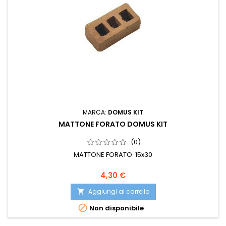
MARCA:
DOMUS KIT
MATTONE FORATO DOMUS KIT
(0)
MATTONE FORATO 15x30
4,30 €
Aggiungi al carrello


Non disponibile