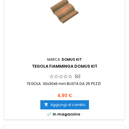
MARCA:
DOMUS KIT
TEGOLA FIAMMINGA DOMUS KIT
(0)
TEGOLA 30x30x6 mm BUSTA DA 25 PEZZI
4,90 €
Aggiungi al carrello


In magazzino