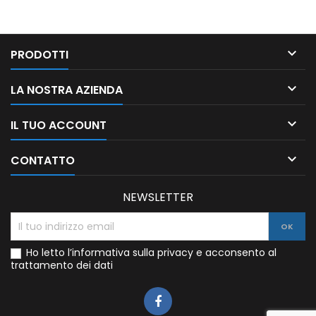

PRODOTTI

LA NOSTRA AZIENDA

IL TUO ACCOUNT

CONTATTO
NEWSLETTER
Ho letto l’informativa sulla privacy e acconsento al
trattamento dei dati