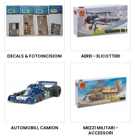
DECALS & FOTOINCISIONI
AEREI - ELICOTTERI
AUTOMOBILI, CAMION
MEZZI MILITARI -
ACCESSORI