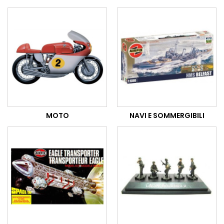
MOTO
NAVI E SOMMERGIBILI