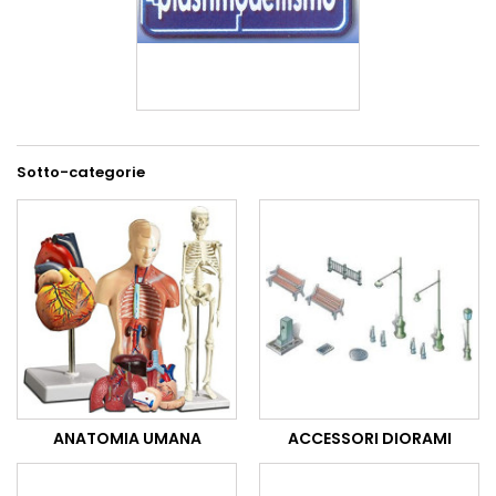
Sotto-categorie
ANATOMIA UMANA
ACCESSORI DIORAMI