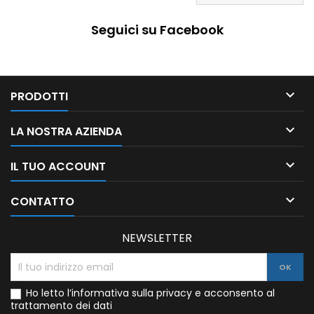
Seguici su Facebook

PRODOTTI

LA NOSTRA AZIENDA

IL TUO ACCOUNT

CONTATTO
NEWSLETTER
Ho letto l’informativa sulla privacy e acconsento al
trattamento dei dati