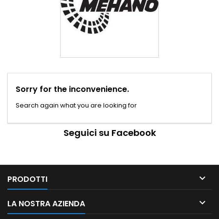
Sorry for the inconvenience.
Search again what you are looking for
Seguici su Facebook

PRODOTTI

LA NOSTRA AZIENDA