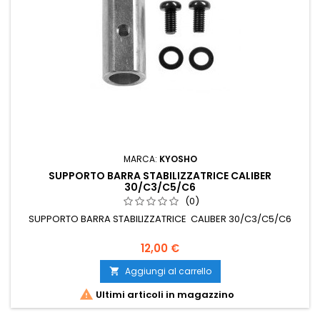
MARCA:
KYOSHO
SUPPORTO BARRA STABILIZZATRICE CALIBER
30/C3/C5/C6
(0)
SUPPORTO BARRA STABILIZZATRICE CALIBER 30/C3/C5/C6
12,00 €
Aggiungi al carrello


Ultimi articoli in magazzino