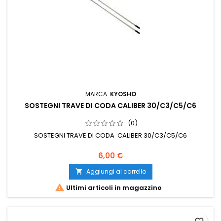
MARCA:
KYOSHO
SOSTEGNI TRAVE DI CODA CALIBER 30/C3/C5/C6
(0)
SOSTEGNI TRAVE DI CODA CALIBER 30/C3/C5/C6
6,00 €
Aggiungi al carrello


Ultimi articoli in magazzino