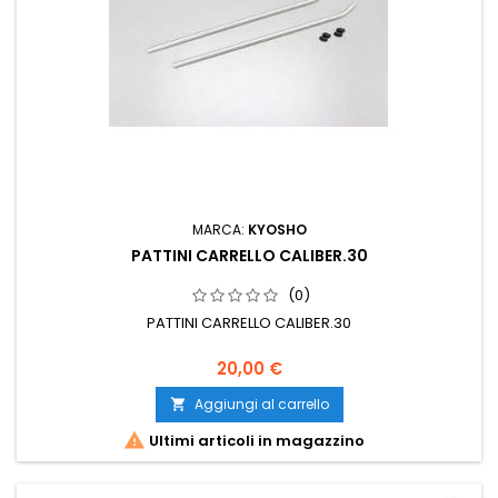
MARCA:
KYOSHO
PATTINI CARRELLO CALIBER.30
(0)
PATTINI CARRELLO CALIBER.30
20,00 €
Aggiungi al carrello


Ultimi articoli in magazzino