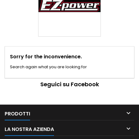
Sorry for the inconvenience.
Search again what you are looking for
Seguici su Facebook

PRODOTTI

LA NOSTRA AZIENDA