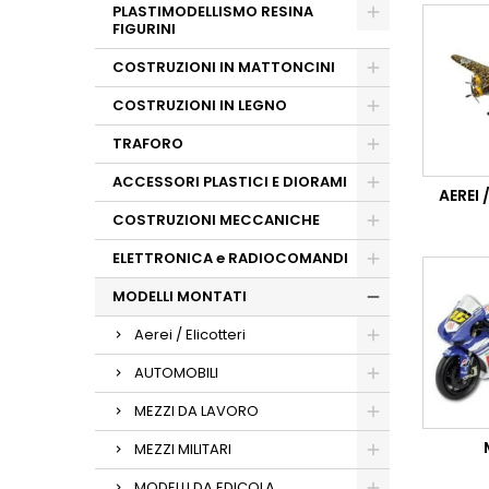
PLASTIMODELLISMO RESINA
FIGURINI
COSTRUZIONI IN MATTONCINI
COSTRUZIONI IN LEGNO
TRAFORO
ACCESSORI PLASTICI E DIORAMI
AEREI 
COSTRUZIONI MECCANICHE
ELETTRONICA e RADIOCOMANDI
MODELLI MONTATI
Aerei / Elicotteri
AUTOMOBILI
MEZZI DA LAVORO
MEZZI MILITARI
MODELLI DA EDICOLA