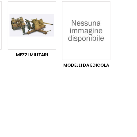
MEZZI MILITARI
MODELLI DA EDICOLA