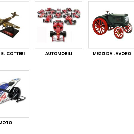
/ ELICOTTERI
AUTOMOBILI
MEZZI DA LAVORO
MOTO