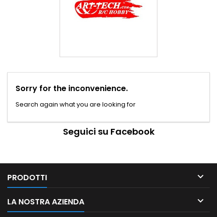
Sorry for the inconvenience.
Search again what you are looking for
Seguici su Facebook

PRODOTTI

LA NOSTRA AZIENDA