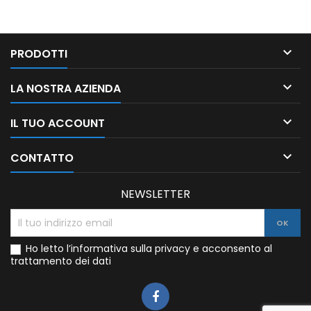

PRODOTTI

LA NOSTRA AZIENDA

IL TUO ACCOUNT

CONTATTO
NEWSLETTER
Ho letto l’informativa sulla privacy e acconsento al
trattamento dei dati