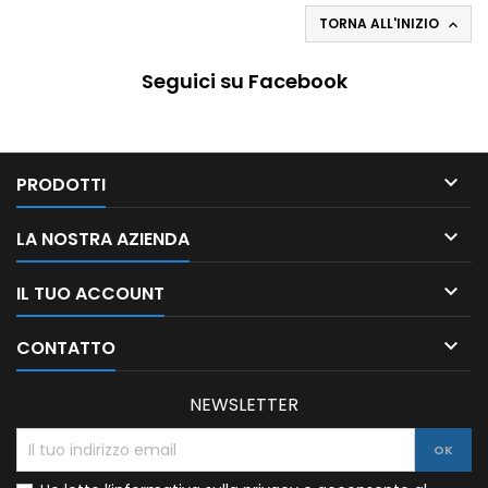
TORNA ALL'INIZIO

Seguici su Facebook

PRODOTTI

LA NOSTRA AZIENDA

IL TUO ACCOUNT

CONTATTO
NEWSLETTER