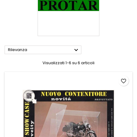

Rilevanza
Visualizzati 1-6 su 6 articoli
favorite_border