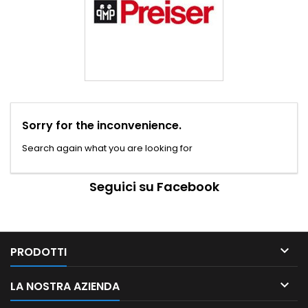
Sorry for the inconvenience.
Search again what you are looking for
Seguici su Facebook

PRODOTTI

LA NOSTRA AZIENDA