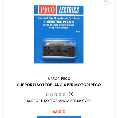
favorite_border
MARCA:
PECO
SUPPORTI SOTTOPLANCIA PER MOTORI PECO
(0)
SUPPORTI SOTTOPLANCIA PER MOTORI
5,00 €