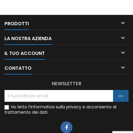

PRODOTTI

LA NOSTRA AZIENDA

IL TUO ACCOUNT

CONTATTO
NEWSLETTER
Ho letto l’informativa sulla privacy e acconsento al
trattamento dei dati