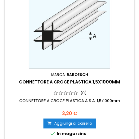
MARCA:
RABOESCH
CONNETTORE A CROCE PLASTICA 1,5X1000MM
(0)
CONNETTORE A CROCE PLASTICA A.S.A. 1,5x1000mm
3,20 €
Aggiungi al carrello


In magazzino