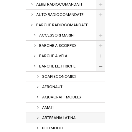
AEREI RADIOCOMANDATI
AUTO RADIOCOMANDATE
BARCHE RADIOCOMANDATE
ACCESSORI MARINI
BARCHE A SCOPPIO
BARCHE A VELA
BARCHE ELETTRICHE
SCAFI ECONOMICI
AERONAUT
AQUACRAFT MODELS
AMATI
ARTESANIA LATINA
BEILI MODEL