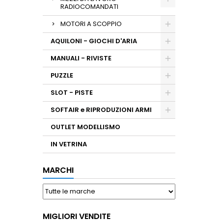
RADIOCOMANDATI
MOTORI A SCOPPIO
AQUILONI - GIOCHI D'ARIA
MANUALI - RIVISTE
PUZZLE
SLOT - PISTE
SOFTAIR e RIPRODUZIONI ARMI
OUTLET MODELLISMO
IN VETRINA
MARCHI
MIGLIORI VENDITE