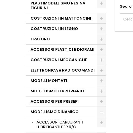
PLASTIMODELLISMO RESINA
Search
FIGURINI
COSTRUZIONI IN MATTONCINI
COSTRUZIONI IN LEGNO
TRAFORO
ACCESSORI PLASTICI E DIORAMI
COSTRUZIONI MECCANICHE
ELETTRONICA e RADIOCOMANDI
MODELLI MONTATI
MODELLISMO FERROVIARIO
ACCESSORI PER PRESEPI
MODELLISMO DINAMICO
ACCESSORI CARBURANTI
LUBRIFICANTI PER R/C