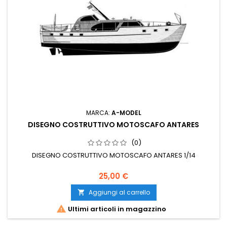
MARCA:
A-MODEL
DISEGNO COSTRUTTIVO MOTOSCAFO ANTARES
(0)
DISEGNO COSTRUTTIVO MOTOSCAFO ANTARES 1/14
25,00 €
Aggiungi al carrello


Ultimi articoli in magazzino