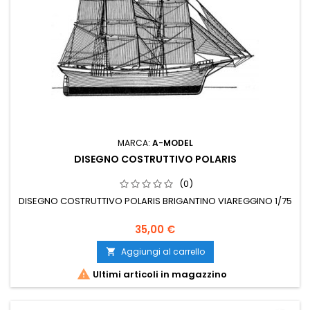
MARCA:
A-MODEL
DISEGNO COSTRUTTIVO POLARIS
(0)
DISEGNO COSTRUTTIVO POLARIS BRIGANTINO VIAREGGINO 1/75
35,00 €
Aggiungi al carrello


Ultimi articoli in magazzino