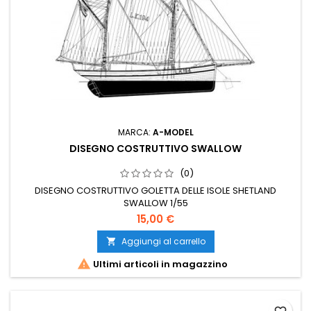
MARCA:
A-MODEL
DISEGNO COSTRUTTIVO SWALLOW
(0)
DISEGNO COSTRUTTIVO GOLETTA DELLE ISOLE SHETLAND
SWALLOW 1/55
15,00 €
Aggiungi al carrello


Ultimi articoli in magazzino