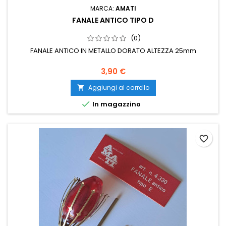
MARCA:
AMATI
FANALE ANTICO TIPO D
(0)
FANALE ANTICO IN METALLO DORATO ALTEZZA 25mm
3,90 €
Aggiungi al carrello


In magazzino
favorite_border