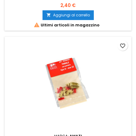
2,40 €
Aggiungi al carrello


Ultimi articoli in magazzino
favorite_border