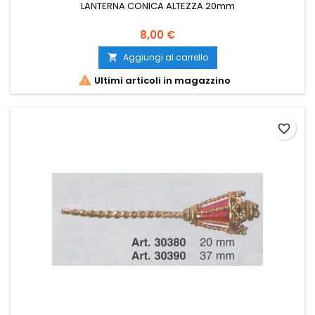
LANTERNA CONICA ALTEZZA 20mm
8,00 €
Aggiungi al carrello


Ultimi articoli in magazzino
favorite_border