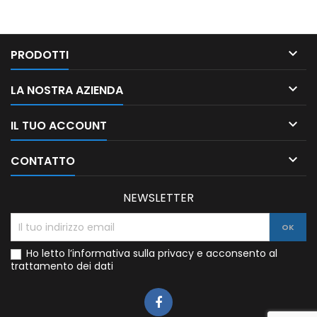

PRODOTTI

LA NOSTRA AZIENDA

IL TUO ACCOUNT

CONTATTO
NEWSLETTER
Ho letto l’informativa sulla privacy e acconsento al
trattamento dei dati