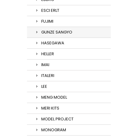
ESCI ERLT
FUJIMI
GUNZE SANGYO
HASEGAWA
HELLER
IMAI
ITALERI
LEE
MENG MODEL
MERI KITS
MODEL PROJECT
MONOGRAM