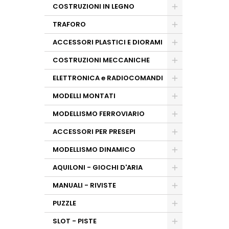
COSTRUZIONI IN LEGNO
TRAFORO
ACCESSORI PLASTICI E DIORAMI
COSTRUZIONI MECCANICHE
ELETTRONICA e RADIOCOMANDI
MODELLI MONTATI
MODELLISMO FERROVIARIO
ACCESSORI PER PRESEPI
MODELLISMO DINAMICO
AQUILONI - GIOCHI D'ARIA
MANUALI - RIVISTE
PUZZLE
SLOT - PISTE