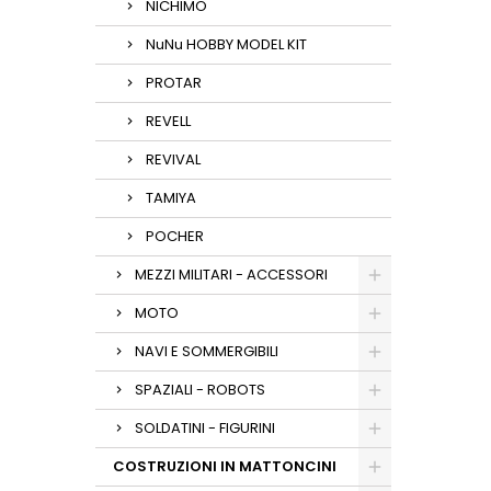
NICHIMO
NuNu HOBBY MODEL KIT
PROTAR
REVELL
REVIVAL
TAMIYA
POCHER
MEZZI MILITARI - ACCESSORI
MOTO
NAVI E SOMMERGIBILI
SPAZIALI - ROBOTS
SOLDATINI - FIGURINI
COSTRUZIONI IN MATTONCINI