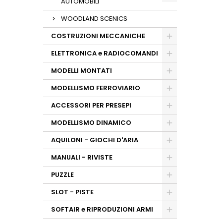
AUTOMOBILI
WOODLAND SCENICS
COSTRUZIONI MECCANICHE
ELETTRONICA e RADIOCOMANDI
MODELLI MONTATI
MODELLISMO FERROVIARIO
ACCESSORI PER PRESEPI
MODELLISMO DINAMICO
AQUILONI - GIOCHI D'ARIA
MANUALI - RIVISTE
PUZZLE
SLOT - PISTE
SOFTAIR e RIPRODUZIONI ARMI