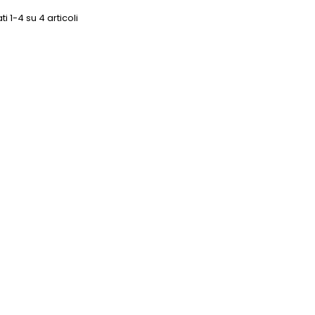
ti 1-4 su 4 articoli