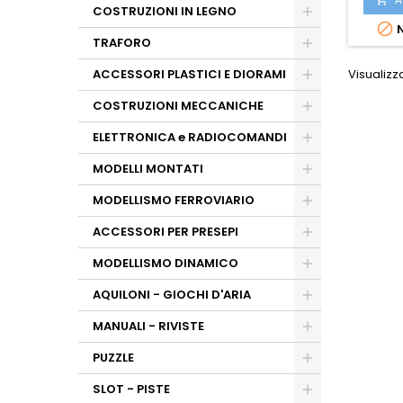
COSTRUZIONI IN LEGNO

N
TRAFORO
Visualizza
ACCESSORI PLASTICI E DIORAMI
COSTRUZIONI MECCANICHE
ELETTRONICA e RADIOCOMANDI
MODELLI MONTATI
MODELLISMO FERROVIARIO
ACCESSORI PER PRESEPI
MODELLISMO DINAMICO
AQUILONI - GIOCHI D'ARIA
MANUALI - RIVISTE
PUZZLE
SLOT - PISTE