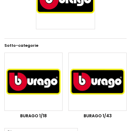
Sotto-categorie
BURAGO 1/18
BURAGO 1/43