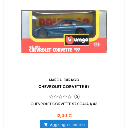
MARCA:
BURAGO
CHEVROLET CORVETTE 97
(0)
CHEVROLET CORVETTE 97 SCALA 1/43
12,00 €
Aggiungi al carrello
