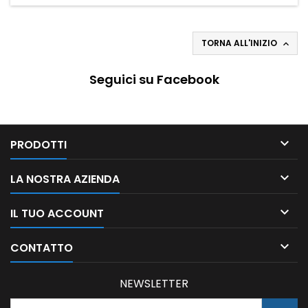
TORNA ALL'INIZIO

Seguici su Facebook

PRODOTTI

LA NOSTRA AZIENDA

IL TUO ACCOUNT

CONTATTO
NEWSLETTER