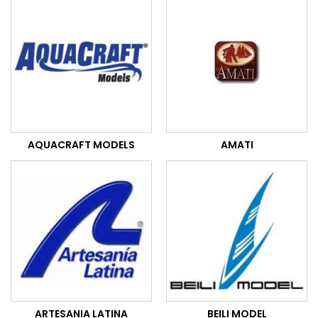
AQUACRAFT MODELS
AMATI
ARTESANIA LATINA
BEILI MODEL