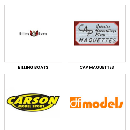
BILLING BOATS
CAP MAQUETTES