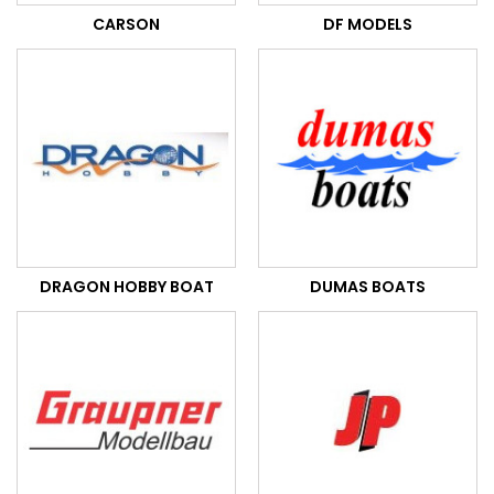
CARSON
DF MODELS
DRAGON HOBBY BOAT
DUMAS BOATS