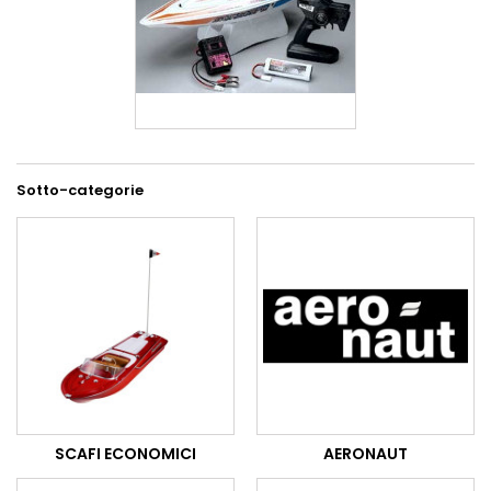
Sotto-categorie
SCAFI ECONOMICI
AERONAUT