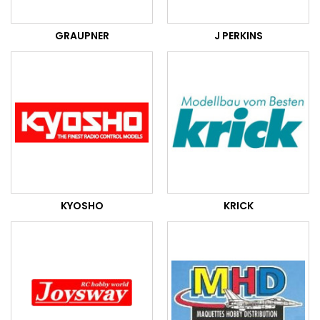
GRAUPNER
J PERKINS
KYOSHO
KRICK