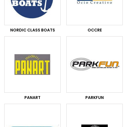
NORDIC CLASS BOATS
OCCRE
PANART
PARKFUN