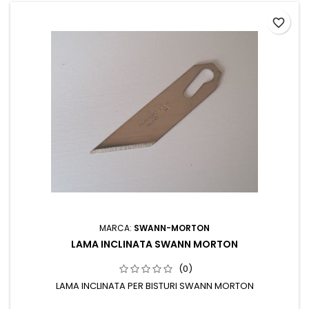
favorite_border
MARCA:
SWANN-MORTON
LAMA INCLINATA SWANN MORTON
(0)
LAMA INCLINATA PER BISTURI SWANN MORTON